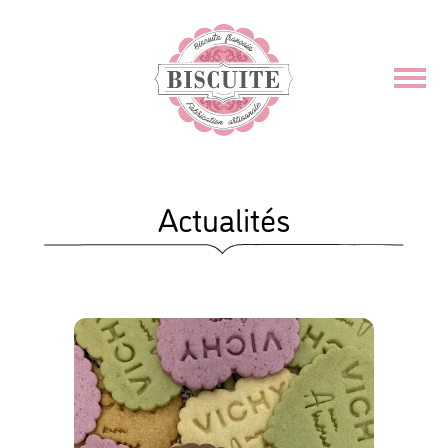
Actualités