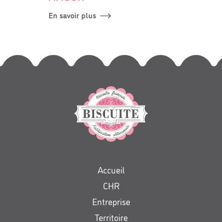
En savoir plus
Accueil
CHR
Entreprise
Territoire