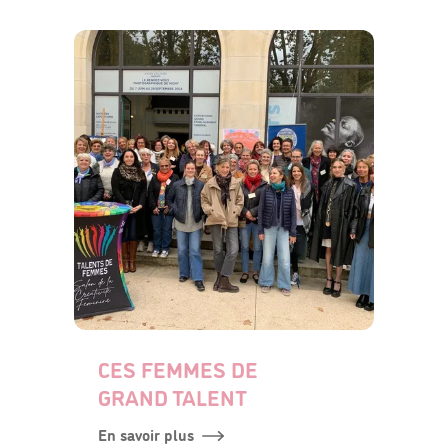
CES FEMMES DE
GRAND TALENT
En savoir plus