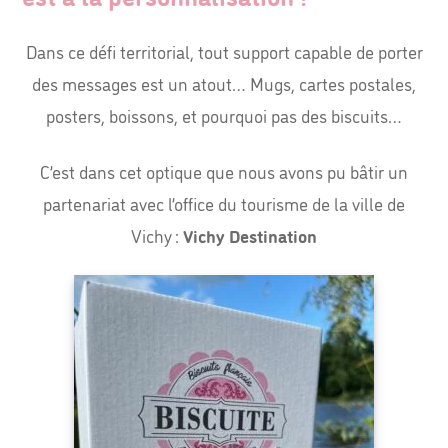
Dans ce défi territorial, tout support capable de porter
des messages est un atout… Mugs, cartes postales,
posters, boissons, et pourquoi pas des biscuits…
C’est dans cet optique que nous avons pu bâtir un
partenariat avec l’office du tourisme de la ville de
Vichy :
Vichy Destination