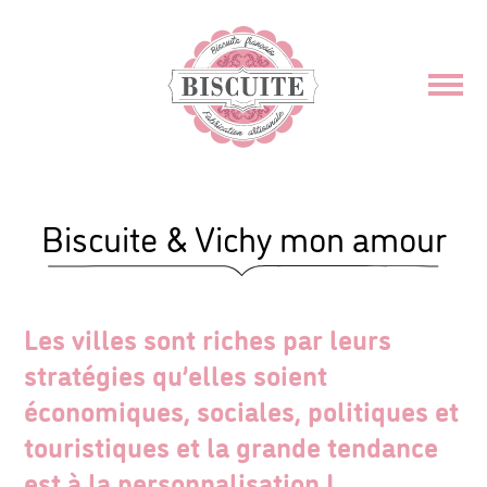
Biscuite & Vichy mon amour
Les villes sont riches par leurs
stratégies qu’elles soient
économiques, sociales, politiques et
touristiques et la grande tendance
est à la personnalisation !