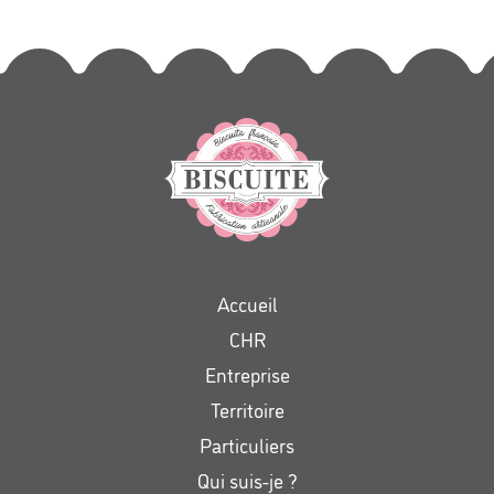
Accueil
CHR
Entreprise
Territoire
Particuliers
Qui suis-je ?