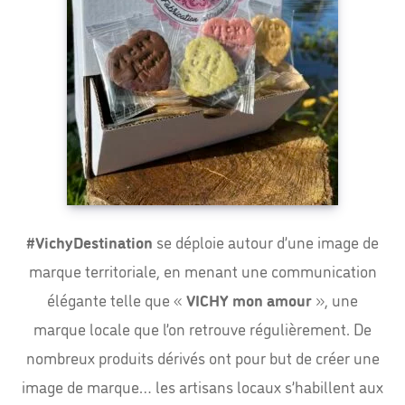
#VichyDestination
se déploie autour d’une image de
marque territoriale, en menant une communication
élégante telle que «
VICHY mon amour
», une
marque locale que l’on retrouve régulièrement. De
nombreux produits dérivés ont pour but de créer une
image de marque… les artisans locaux s’habillent aux