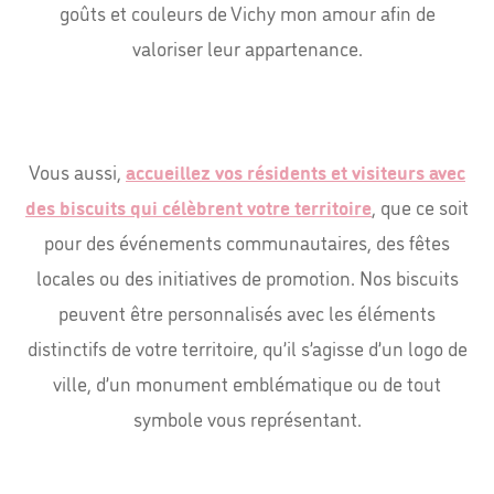
goûts et couleurs de Vichy mon amour afin de
valoriser leur appartenance.
Vous aussi,
accueillez vos résidents et visiteurs avec
des biscuits qui célèbrent votre territoire
, que ce soit
pour des événements communautaires, des fêtes
locales ou des initiatives de promotion. Nos biscuits
peuvent être personnalisés avec les éléments
distinctifs de votre territoire, qu’il s’agisse d’un logo de
ville, d’un monument emblématique ou de tout
symbole vous représentant.